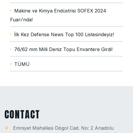
Makine ve Kimya Endüstrisi SOFEX 2024
Fuarı'nda!
İlk Kez Defense News Top 100 Listesindeyiz!
76/62 mm Milli Deniz Topu Envantere Girdi!
TÜMÜ
CONTACT
Emniyet Mahallesi Dögol Cad. No: 2 Anadolu