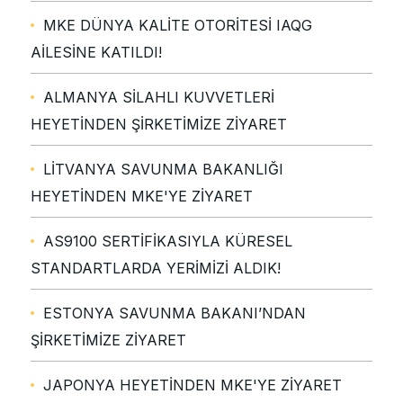
MKE DÜNYA KALİTE OTORİTESİ IAQG
AİLESİNE KATILDI!
ALMANYA SİLAHLI KUVVETLERİ
HEYETİNDEN ŞİRKETİMİZE ZİYARET
LİTVANYA SAVUNMA BAKANLIĞI
HEYETİNDEN MKE'YE ZİYARET
AS9100 SERTİFİKASIYLA KÜRESEL
STANDARTLARDA YERİMİZİ ALDIK!
ESTONYA SAVUNMA BAKANI’NDAN
ŞİRKETİMİZE ZİYARET
JAPONYA HEYETİNDEN MKE'YE ZİYARET