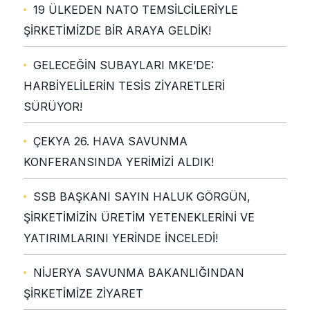
19 ÜLKEDEN NATO TEMSİLCİLERİYLE
ŞİRKETİMİZDE BİR ARAYA GELDİK!
GELECEĞİN SUBAYLARI MKE’DE:
HARBİYELİLERİN TESİS ZİYARETLERİ
SÜRÜYOR!
ÇEKYA 26. HAVA SAVUNMA
KONFERANSINDA YERİMİZİ ALDIK!
SSB BAŞKANI SAYIN HALUK GÖRGÜN,
ŞİRKETİMİZİN ÜRETİM YETENEKLERİNİ VE
YATIRIMLARINI YERİNDE İNCELEDİ!
NİJERYA SAVUNMA BAKANLIĞINDAN
ŞİRKETİMİZE ZİYARET