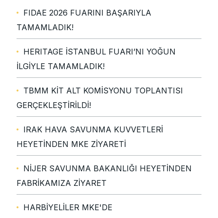
FIDAE 2026 FUARINI BAŞARIYLA
TAMAMLADIK!
HERITAGE İSTANBUL FUARI’NI YOĞUN
İLGİYLE TAMAMLADIK!
TBMM KİT ALT KOMİSYONU TOPLANTISI
GERÇEKLEŞTİRİLDİ!
IRAK HAVA SAVUNMA KUVVETLERİ
HEYETİNDEN MKE ZİYARETİ
NİJER SAVUNMA BAKANLIĞI HEYETİNDEN
FABRİKAMIZA ZİYARET
HARBİYELİLER MKE'DE