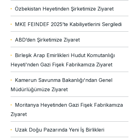
Özbekistan Heyetinden Şirketimize Ziyaret
MKE FEINDEF 2025’te Kabiliyetlerini Sergiledi
ABD’den Şirketimize Ziyaret
Birleşik Arap Emirlikleri Hudut Komutanlığı
Heyeti'nden Gazi Fişek Fabrikamıza Ziyaret
Kamerun Savunma Bakanlığı'ndan Genel
Müdürlüğümüze Ziyaret
Moritanya Heyetinden Gazi Fişek Fabrikamıza
Ziyaret
Uzak Doğu Pazarında Yeni İş Birlikleri