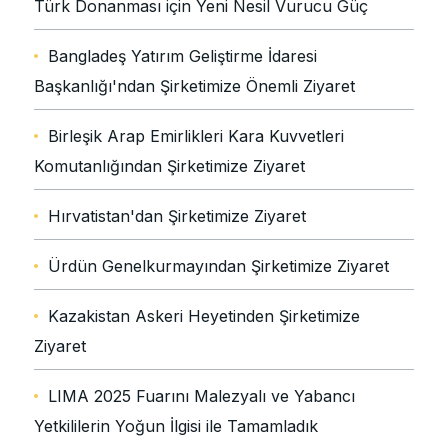
Türk Donanması için Yeni Nesil Vurucu Güç
Bangladeş Yatırım Geliştirme İdaresi
Başkanlığı'ndan Şirketimize Önemli Ziyaret
Birleşik Arap Emirlikleri Kara Kuvvetleri
Komutanlığından Şirketimize Ziyaret
Hırvatistan'dan Şirketimize Ziyaret
Ürdün Genelkurmayından Şirketimize Ziyaret
Kazakistan Askeri Heyetinden Şirketimize
Ziyaret
LIMA 2025 Fuarını Malezyalı ve Yabancı
Yetkililerin Yoğun İlgisi ile Tamamladık