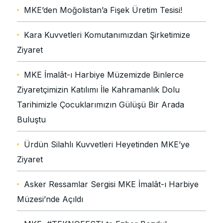
MKE’den Moğolistan’a Fişek Üretim Tesisi!
Kara Kuvvetleri Komutanımızdan Şirketimize
Ziyaret
MKE İmalât-ı Harbiye Müzemizde Binlerce
Ziyaretçimizin Katılımı İle Kahramanlık Dolu
Tarihimizle Çocuklarımızın Gülüşü Bir Arada
Buluştu
Ürdün Silahlı Kuvvetleri Heyetinden MKE’ye
Ziyaret
Asker Ressamlar Sergisi MKE İmalât-ı Harbiye
Müzesi’nde Açıldı