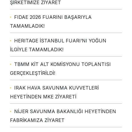
ŞİRKETİMİZE ZİYARET
FIDAE 2026 FUARINI BAŞARIYLA
TAMAMLADIK!
HERITAGE İSTANBUL FUARI’NI YOĞUN
İLGİYLE TAMAMLADIK!
TBMM KİT ALT KOMİSYONU TOPLANTISI
GERÇEKLEŞTİRİLDİ!
IRAK HAVA SAVUNMA KUVVETLERİ
HEYETİNDEN MKE ZİYARETİ
NİJER SAVUNMA BAKANLIĞI HEYETİNDEN
FABRİKAMIZA ZİYARET