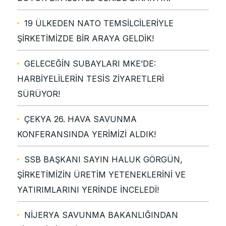
19 ÜLKEDEN NATO TEMSİLCİLERİYLE
ŞİRKETİMİZDE BİR ARAYA GELDİK!
GELECEĞİN SUBAYLARI MKE’DE:
HARBİYELİLERİN TESİS ZİYARETLERİ
SÜRÜYOR!
ÇEKYA 26. HAVA SAVUNMA
KONFERANSINDA YERİMİZİ ALDIK!
SSB BAŞKANI SAYIN HALUK GÖRGÜN,
ŞİRKETİMİZİN ÜRETİM YETENEKLERİNİ VE
YATIRIMLARINI YERİNDE İNCELEDİ!
NİJERYA SAVUNMA BAKANLIĞINDAN