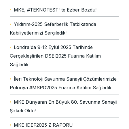
MKE, #TEKNOFEST' te Ezber Bozdu!
Yıldırım-2025 Seferberlik Tatbikatında
Kabiliyetlerimizi Sergiledik!
Londra'da 9-12 Eylül 2025 Tarihinde
Gerçekleştirilen DSEI2025 Fuarına Katılım
Sağladık
İleri Teknoloji Savunma Sanayii Çözümlerimizle
Polonya #MSPO2025 Fuarına Katılım Sağladık
MKE Dünyanın En Büyük 80. Savunma Sanayii
Şirketi Oldu!
MKE IDEF2025 Z RAPORU