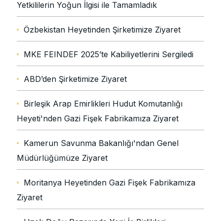
Yetkililerin Yoğun İlgisi ile Tamamladık
Özbekistan Heyetinden Şirketimize Ziyaret
MKE FEINDEF 2025’te Kabiliyetlerini Sergiledi
ABD’den Şirketimize Ziyaret
Birleşik Arap Emirlikleri Hudut Komutanlığı
Heyeti'nden Gazi Fişek Fabrikamıza Ziyaret
Kamerun Savunma Bakanlığı'ndan Genel
Müdürlüğümüze Ziyaret
Moritanya Heyetinden Gazi Fişek Fabrikamıza
Ziyaret