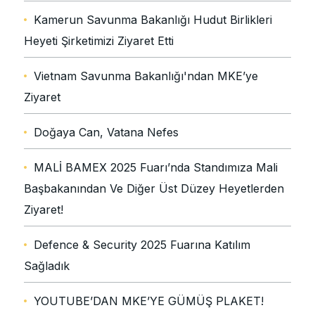
Kamerun Savunma Bakanlığı Hudut Birlikleri
Heyeti Şirketimizi Ziyaret Etti
Vietnam Savunma Bakanlığı'ndan MKE’ye
Ziyaret
Doğaya Can, Vatana Nefes
MALİ BAMEX 2025 Fuarı’nda Standımıza Mali
Başbakanından Ve Diğer Üst Düzey Heyetlerden
Ziyaret!
Defence & Security 2025 Fuarına Katılım
Sağladık
YOUTUBE’DAN MKE’YE GÜMÜŞ PLAKET!