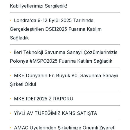
Kabiliyetlerimizi Sergiledik!
Londra'da 9-12 Eylül 2025 Tarihinde
Gerçekleştirilen DSEI2025 Fuarına Katılım
Sağladık
İleri Teknoloji Savunma Sanayii Çözümlerimizle
Polonya #MSPO2025 Fuarına Katılım Sağladık
MKE Dünyanın En Büyük 80. Savunma Sanayii
Şirketi Oldu!
MKE IDEF2025 Z RAPORU
YİVLİ AV TÜFEĞİMİZ KANS SATIŞTA
AMAC Üyelerinden Şirketimize Önemli Ziyaret