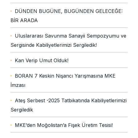
DÜNDEN BUGÜNE, BUGÜNDEN GELECEĞE:
BİR ARADA
Uluslararası Savunma Sanayii Sempozyumu ve
Sergisinde Kabiliyetlerimizi Sergiledik!
Kan Verip Umut Olduk!
BORAN 7 Keskin Nişancı Yarışmasına MKE
İmzası
Ateş Serbest -2025 Tatbikatında Kabiliyetlerimizi
Sergiledik
MKE’den Moğolistan’a Fişek Üretim Tesisi!