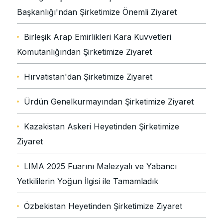
Başkanlığı'ndan Şirketimize Önemli Ziyaret
Birleşik Arap Emirlikleri Kara Kuvvetleri
Komutanlığından Şirketimize Ziyaret
Hırvatistan'dan Şirketimize Ziyaret
Ürdün Genelkurmayından Şirketimize Ziyaret
Kazakistan Askeri Heyetinden Şirketimize
Ziyaret
LIMA 2025 Fuarını Malezyalı ve Yabancı
Yetkililerin Yoğun İlgisi ile Tamamladık
Özbekistan Heyetinden Şirketimize Ziyaret