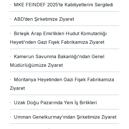
MKE FEINDEF 2025’te Kabiliyetlerini Sergiledi
ABD’den Şirketimize Ziyaret
Birleşik Arap Emirlikleri Hudut Komutanlığı
Heyeti'nden Gazi Fişek Fabrikamıza Ziyaret
Kamerun Savunma Bakanlığı'ndan Genel
Müdürlüğümüze Ziyaret
Moritanya Heyetinden Gazi Fişek Fabrikamıza
Ziyaret
Uzak Doğu Pazarında Yeni İş Birlikleri
Umman Genelkurmay’ından Şirketimize Ziyaret