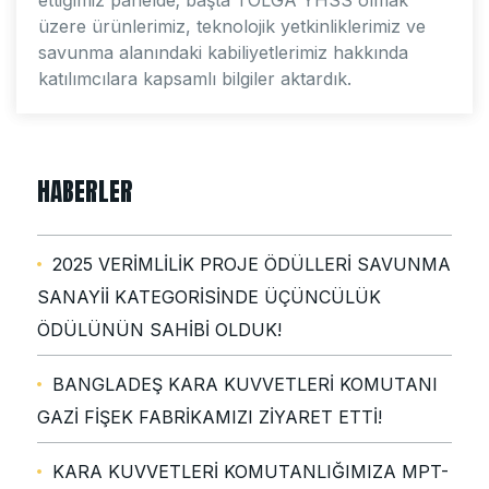
üzere ürünlerimiz, teknolojik yetkinliklerimiz ve
savunma alanındaki kabiliyetlerimiz hakkında
katılımcılara kapsamlı bilgiler aktardık.
HABERLER
2025 VERİMLİLİK PROJE ÖDÜLLERİ SAVUNMA
SANAYİİ KATEGORİSİNDE ÜÇÜNCÜLÜK
ÖDÜLÜNÜN SAHİBİ OLDUK!
BANGLADEŞ KARA KUVVETLERİ KOMUTANI
GAZİ FİŞEK FABRİKAMIZI ZİYARET ETTİ!
KARA KUVVETLERİ KOMUTANLIĞIMIZA MPT-