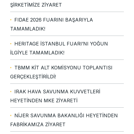
ŞİRKETİMİZE ZİYARET
FIDAE 2026 FUARINI BAŞARIYLA
TAMAMLADIK!
HERITAGE İSTANBUL FUARI’NI YOĞUN
İLGİYLE TAMAMLADIK!
TBMM KİT ALT KOMİSYONU TOPLANTISI
GERÇEKLEŞTİRİLDİ!
IRAK HAVA SAVUNMA KUVVETLERİ
HEYETİNDEN MKE ZİYARETİ
NİJER SAVUNMA BAKANLIĞI HEYETİNDEN
FABRİKAMIZA ZİYARET