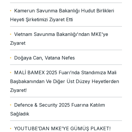
Kamerun Savunma Bakanlığı Hudut Birlikleri
Heyeti Şirketimizi Ziyaret Etti
Vietnam Savunma Bakanlığı'ndan MKE’ye
Ziyaret
Doğaya Can, Vatana Nefes
MALİ BAMEX 2025 Fuarı’nda Standımıza Mali
Başbakanından Ve Diğer Üst Düzey Heyetlerden
Ziyaret!
Defence & Security 2025 Fuarına Katılım
Sağladık
YOUTUBE’DAN MKE’YE GÜMÜŞ PLAKET!