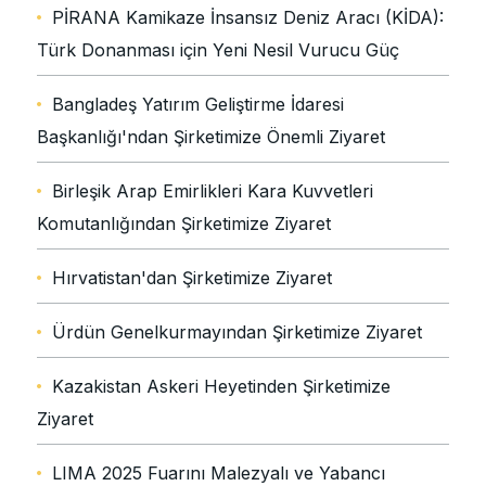
PİRANA Kamikaze İnsansız Deniz Aracı (KİDA):
Türk Donanması için Yeni Nesil Vurucu Güç
Bangladeş Yatırım Geliştirme İdaresi
Başkanlığı'ndan Şirketimize Önemli Ziyaret
Birleşik Arap Emirlikleri Kara Kuvvetleri
Komutanlığından Şirketimize Ziyaret
Hırvatistan'dan Şirketimize Ziyaret
Ürdün Genelkurmayından Şirketimize Ziyaret
Kazakistan Askeri Heyetinden Şirketimize
Ziyaret
LIMA 2025 Fuarını Malezyalı ve Yabancı