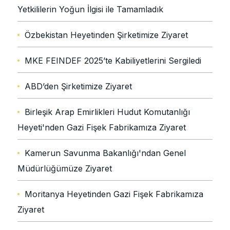
Yetkililerin Yoğun İlgisi ile Tamamladık
Özbekistan Heyetinden Şirketimize Ziyaret
MKE FEINDEF 2025’te Kabiliyetlerini Sergiledi
ABD’den Şirketimize Ziyaret
Birleşik Arap Emirlikleri Hudut Komutanlığı
Heyeti'nden Gazi Fişek Fabrikamıza Ziyaret
Kamerun Savunma Bakanlığı'ndan Genel
Müdürlüğümüze Ziyaret
Moritanya Heyetinden Gazi Fişek Fabrikamıza
Ziyaret