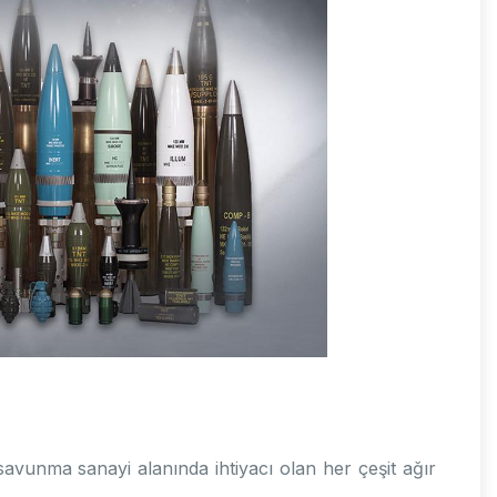
savunma sanayi alanında ihtiyacı olan her çeşit ağır