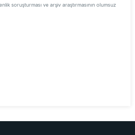
üvenlik soruşturması ve arşiv araştırmasının olumsuz