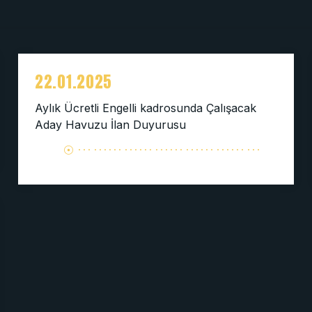
22.01.2025
Aylık Ücretli Engelli kadrosunda Çalışacak
Aday Havuzu İlan Duyurusu