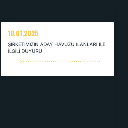
10.01.2025
ŞİRKETİMİZİN ADAY HAVUZU İLANLARI İLE
İLGİLİ DUYURU