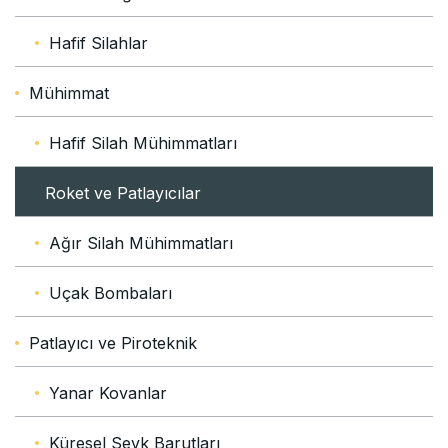
Hafif Silahlar
Mühimmat
Hafif Silah Mühimmatları
Roket ve Patlayıcılar
Ağır Silah Mühimmatları
Uçak Bombaları
Patlayıcı ve Piroteknik
Yanar Kovanlar
Küresel Sevk Barutları