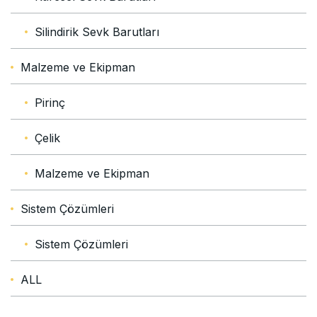
Silindirik Sevk Barutları
Malzeme ve Ekipman
Pirinç
Çelik
Malzeme ve Ekipman
Sistem Çözümleri
Sistem Çözümleri
ALL