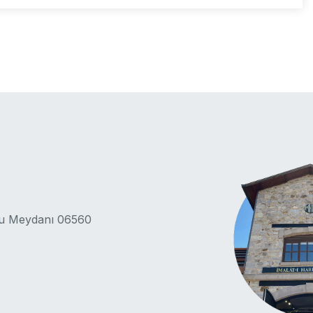
lu Meydanı 06560