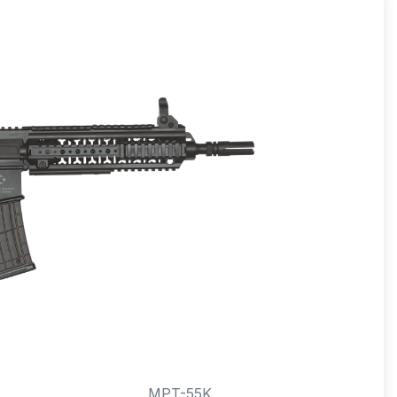
MPT-55K