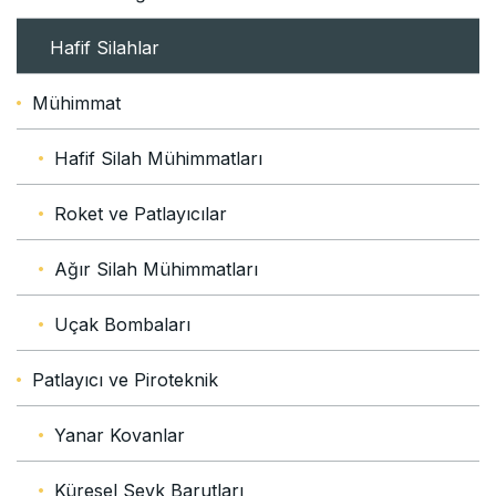
Hafif Silahlar
Mühimmat
Hafif Silah Mühimmatları
Roket ve Patlayıcılar
Ağır Silah Mühimmatları
Uçak Bombaları
Patlayıcı ve Piroteknik
Yanar Kovanlar
Küresel Sevk Barutları