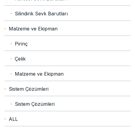
Silindirik Sevk Barutları
Malzeme ve Ekipman
Pirinç
Çelik
Malzeme ve Ekipman
Sistem Çözümleri
Sistem Çözümleri
ALL