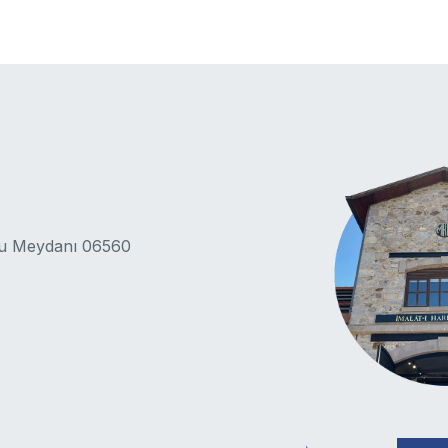
lu Meydanı 06560