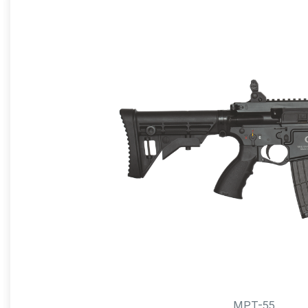
MPT-55