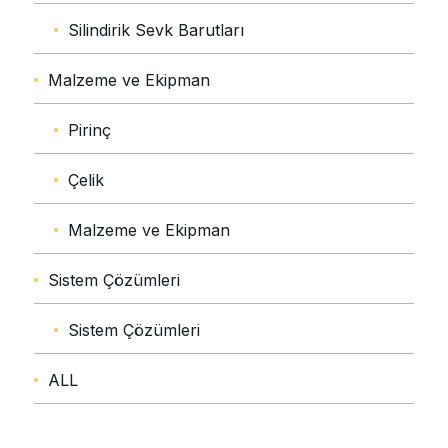
Silindirik Sevk Barutları
Malzeme ve Ekipman
Pirinç
Çelik
Malzeme ve Ekipman
Sistem Çözümleri
Sistem Çözümleri
ALL