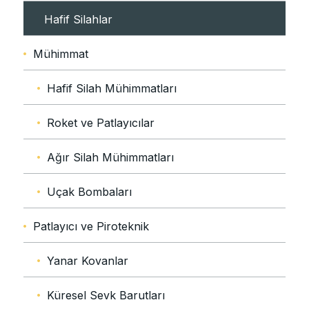
Hafif Silahlar
Mühimmat
Hafif Silah Mühimmatları
Roket ve Patlayıcılar
Ağır Silah Mühimmatları
Uçak Bombaları
Patlayıcı ve Piroteknik
Yanar Kovanlar
Küresel Sevk Barutları