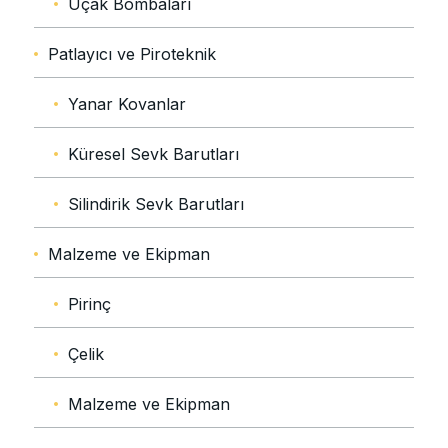
Uçak Bombaları
Patlayıcı ve Piroteknik
Yanar Kovanlar
Küresel Sevk Barutları
Silindirik Sevk Barutları
Malzeme ve Ekipman
Pirinç
Çelik
Malzeme ve Ekipman