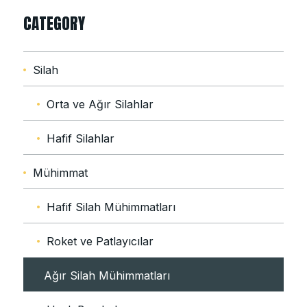
CATEGORY
Silah
Orta ve Ağır Silahlar
Hafif Silahlar
Mühimmat
Hafif Silah Mühimmatları
Roket ve Patlayıcılar
Ağır Silah Mühimmatları