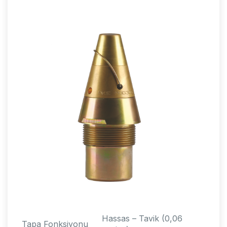
Hassas – Tavik (0,06
Tapa Fonksiyonu