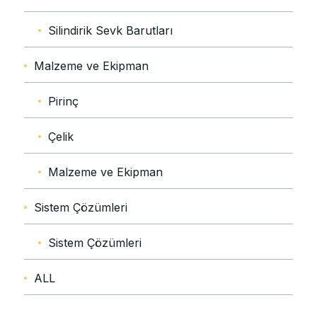
Silindirik Sevk Barutları
Malzeme ve Ekipman
Pirinç
Çelik
Malzeme ve Ekipman
Sistem Çözümleri
Sistem Çözümleri
ALL