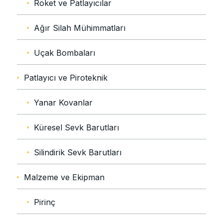
Roket ve Patlayıcılar
Ağır Silah Mühimmatları
Uçak Bombaları
Patlayıcı ve Piroteknik
Yanar Kovanlar
Küresel Sevk Barutları
Silindirik Sevk Barutları
Malzeme ve Ekipman
Pirinç