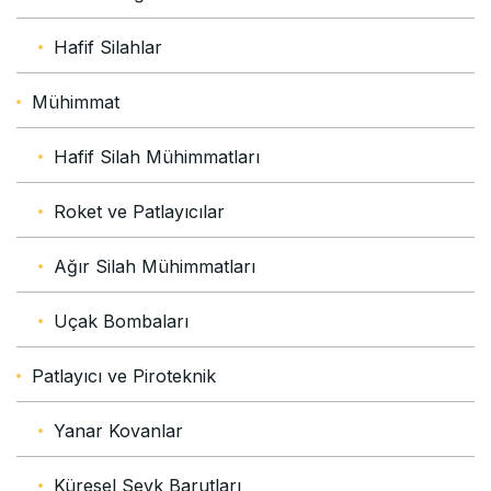
Hafif Silahlar
Mühimmat
Hafif Silah Mühimmatları
Roket ve Patlayıcılar
Ağır Silah Mühimmatları
Uçak Bombaları
Patlayıcı ve Piroteknik
Yanar Kovanlar
Küresel Sevk Barutları