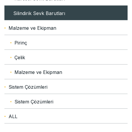
Silindirik Sevk Barutları
Malzeme ve Ekipman
Pirinç
Çelik
Malzeme ve Ekipman
Sistem Çözümleri
Sistem Çözümleri
ALL