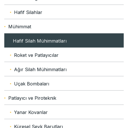
Hafif Silahlar
Mühimmat
Hafif Silah Mühimmatları
Roket ve Patlayıcılar
Ağır Silah Mühimmatları
Uçak Bombaları
Patlayıcı ve Piroteknik
Yanar Kovanlar
Küresel Sevk Barutları