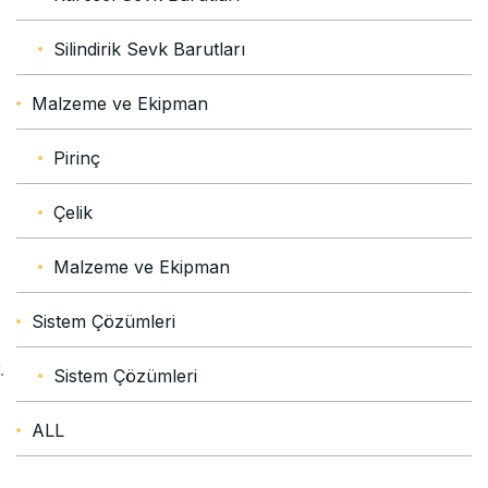
Silindirik Sevk Barutları
Malzeme ve Ekipman
Pirinç
Çelik
Malzeme ve Ekipman
Sistem Çözümleri
.
Sistem Çözümleri
ALL