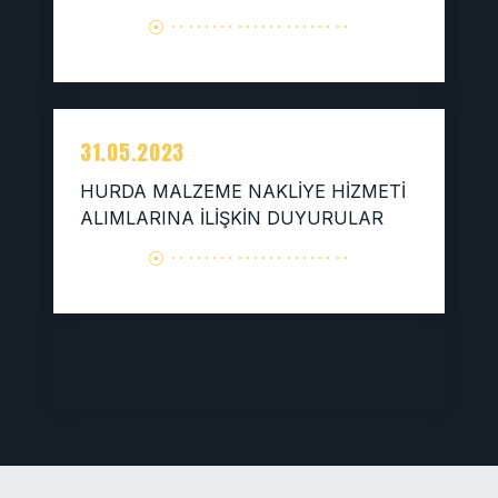
31.05.2023
HURDA MALZEME NAKLİYE HİZMETİ
ALIMLARINA İLİŞKİN DUYURULAR